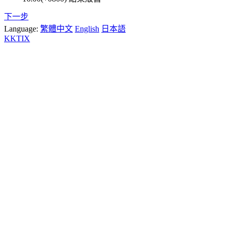
下一步
Language:
繁體中文
English
日本語
KKTIX