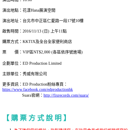
演出地點：花漾Hana展演空間
演出地址：台北市中正區仁愛路一段17號10樓
啟售時間：2016/11/13 (日) 上午11點
購票方式：KKTIX及全台全家便利商店
票 價：VIP區NT$2,000
(各區依序號進場)
企劃單位：ED Production Limited
主辦單位：秀威有限公司
更多資訊：ED Production粉絲專頁：
https://www.facebook.com/edproductionhk
Suara官網：
http://fixrecords.com/suara/​
【 購 票 方 式 說 明 】