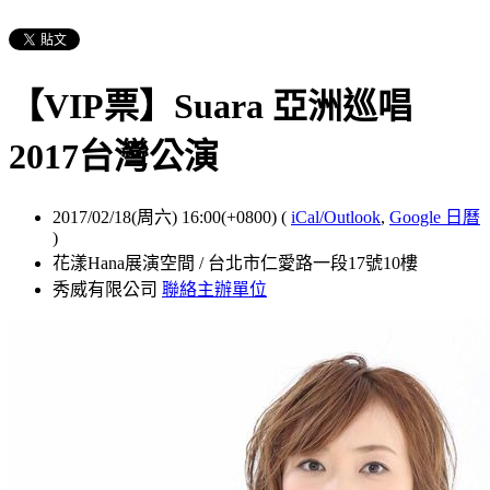
【VIP票】Suara 亞洲巡唱
2017台灣公演
2017/02/18(周六) 16:00(+0800)
(
iCal/Outlook
,
Google 日曆
)
花漾Hana展演空間 / 台北市仁愛路一段17號10樓
秀威有限公司
聯絡主辦單位